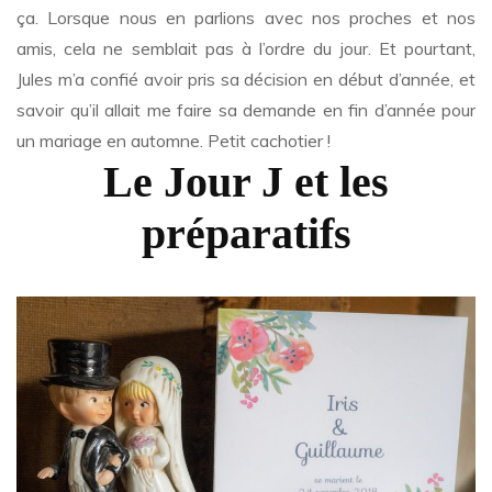
ça. Lorsque nous en parlions avec nos proches et nos
amis, cela ne semblait pas à l’ordre du jour. Et pourtant,
Jules m’a confié avoir pris sa décision en début d’année, et
savoir qu’il allait me faire sa demande en fin d’année pour
un mariage en automne. Petit cachotier !
Le Jour J et les
préparatifs