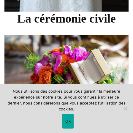
La cérémonie civile
Nous utilisons des cookies pour vous garantir la meilleure
expérience sur notre site. Si vous continuez à utiliser ce
dernier, nous considérerons que vous acceptez l'utilisation des
cookies.
Ok