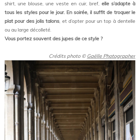
shirt, une blouse, une veste en cuir, bref,
elle s’adapte à
tous les styles pour le jour. En soirée, il suffit de troquer le
plat pour des jolis talons
, et d’opter pour un top à dentelle
ou au large décolleté.
Vous portez souvent des jupes de ce style ?
..
Crédits photo
©
Gaëlle Photographer