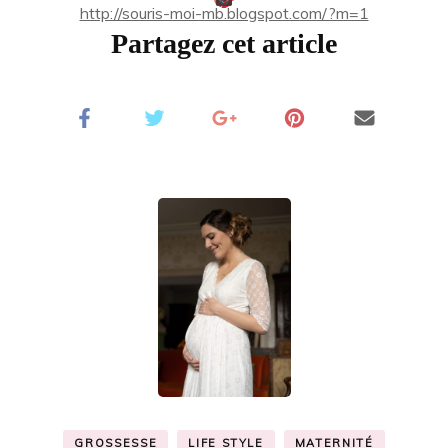
http://souris-moi-mb.blogspot.com/?m=1
Partagez cet article
GROSSESSE
LIFE STYLE
MATERNITÉ