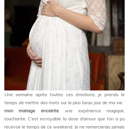
Une semaine après toutes ces émotions, je prends le
temps de mettre des mots sur le plus beau jour de ma vie :
mon mariage enceinte
, une expérience magique,
touchante. C’est incroyable la dose d’amour que l’on a pu
recevoir le temps de ce weekend. Je ne remercierais jamais