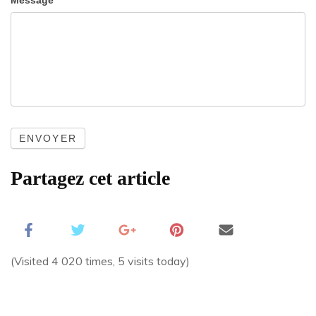
Message
ENVOYER
Partagez cet article
(Visited 4 020 times, 5 visits today)