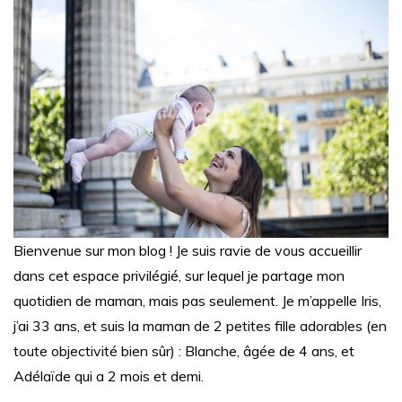
Bienvenue sur mon blog ! Je suis ravie de vous accueillir
dans cet espace privilégié, sur lequel je partage mon
quotidien de maman, mais pas seulement. Je m’appelle Iris,
j’ai 33 ans, et suis la maman de 2 petites fille adorables (en
toute objectivité bien sûr) : Blanche, âgée de 4 ans, et
Adélaïde qui a 2 mois et demi.