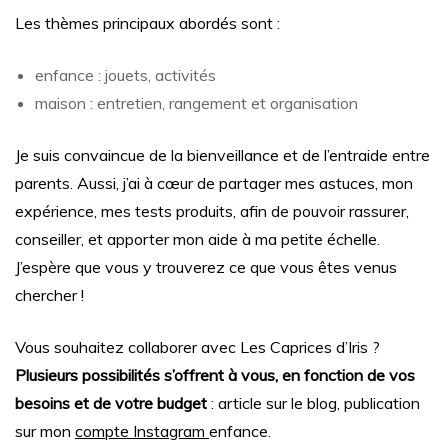
Les thèmes principaux abordés sont :
enfance : jouets, activités
maison : entretien, rangement et organisation
Je suis convaincue de la bienveillance et de l’entraide entre
parents. Aussi, j’ai à cœur de partager mes astuces, mon
expérience, mes tests produits, afin de pouvoir rassurer,
conseiller, et apporter mon aide à ma petite échelle.
J’espère que vous y trouverez ce que vous êtes venus
chercher !
Vous souhaitez collaborer avec Les Caprices d’Iris ?
Plusieurs possibilités s’offrent à vous, en fonction de vos
besoins et de votre budget
: article sur le blog, publication
sur mon
compte Instagram
enfance.