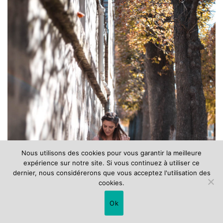
Nous utilisons des cookies pour vous garantir la meilleure
expérience sur notre site. Si vous continuez à utiliser ce
dernier, nous considérerons que vous acceptez l'utilisation des
cookies.
Ok