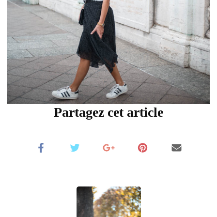
Partagez cet article