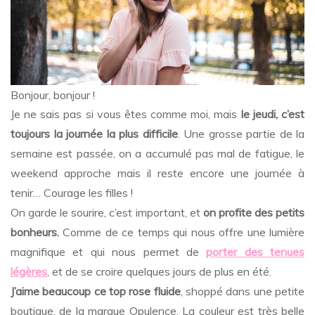
Bonjour, bonjour !
Je ne sais pas si vous êtes comme moi, mais
le jeudi, c’est
toujours la journée la plus difficile
. Une grosse partie de la
semaine est passée, on a accumulé pas mal de fatigue, le
weekend approche mais il reste encore une journée à
tenir… Courage les filles !
On garde le sourire, c’est important, et
on profite des petits
bonheurs.
Comme de ce temps qui nous offre une lumière
magnifique et qui nous permet de
porter des tenues
légères
, et de se croire quelques jours de plus en été.
J’aime beaucoup ce top rose fluide
, shoppé dans une petite
boutique, de la marque Opulence. La couleur est très belle