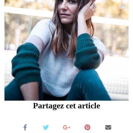
Partagez cet article