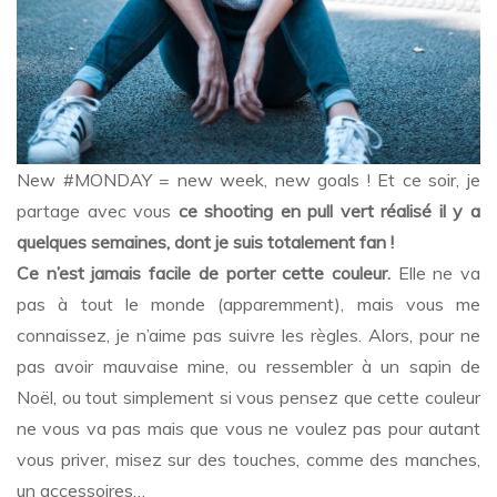
New #MONDAY = new week, new goals ! Et ce soir, je
partage avec vous
ce shooting en pull vert réalisé il y a
quelques semaines, dont je suis totalement fan !
Ce n’est jamais facile de porter cette couleur.
Elle ne va
pas à tout le monde (apparemment), mais vous me
connaissez, je n’aime pas suivre les règles. Alors, pour ne
pas avoir mauvaise mine, ou ressembler à un sapin de
Noël, ou tout simplement si vous pensez que cette couleur
ne vous va pas mais que vous ne voulez pas pour autant
vous priver, misez sur des touches, comme des manches,
un accessoires…