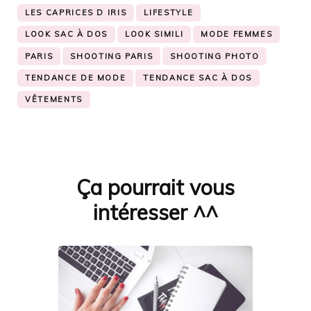
LES CAPRICES D IRIS
LIFESTYLE
LOOK SAC À DOS
LOOK SIMILI
MODE FEMMES
PARIS
SHOOTING PARIS
SHOOTING PHOTO
TENDANCE DE MODE
TENDANCE SAC À DOS
VÊTEMENTS
Ça pourrait vous
Navigation
d'article
intéresser ^^