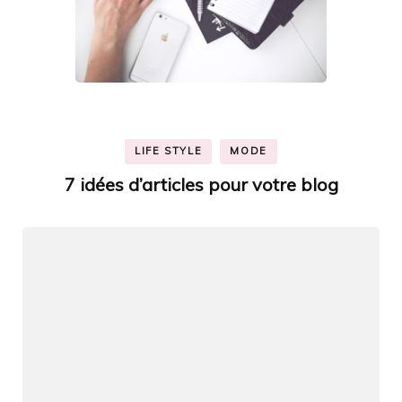
LIFE STYLE
MODE
7 idées d’articles pour votre blog