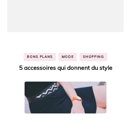
BONS PLANS
MODE
SHOPPING
5 accessoires qui donnent du style