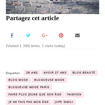
Partagez cet article
(Visited 1 388 times, 1 visits today)
28 ANS
AVOIR 27 ANS
BLOG BEAUTÉ
Étiquettes :
BLOG MODE
BLOGUEUSE MODE
BLOGUEUSE MODE PARIS
FAIRE PLUS JEUNE QUE SON ÂGE
FASHION
JE NE FAIS PAS MON ÂGE
JUPE SIMILI