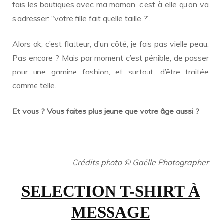
fais les boutiques avec ma maman, c’est à elle qu’on va
s’adresser: “votre fille fait quelle taille ?”.
Alors ok, c’est flatteur, d’un côté, je fais pas vielle peau.
Pas encore ? Mais par moment c’est pénible, de passer
pour une gamine fashion, et surtout, d’être traitée
comme telle.
Et vous ? Vous faites plus jeune que votre âge aussi ?
…
Crédits photo
©
Gaëlle Photographer
SELECTION T-SHIRT À
MESSAGE