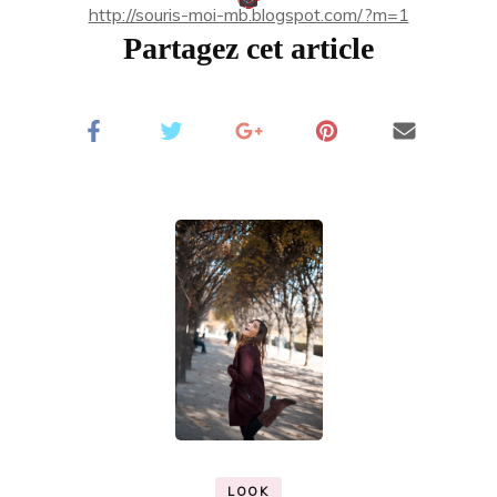
http://souris-moi-mb.blogspot.com/?m=1
Partagez cet article
LOOK