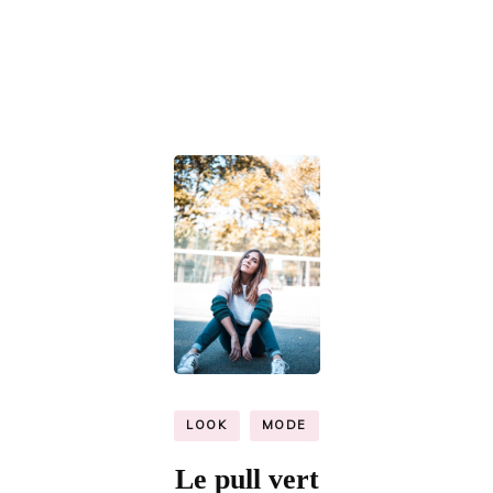
LOOK
MODE
Le pull vert