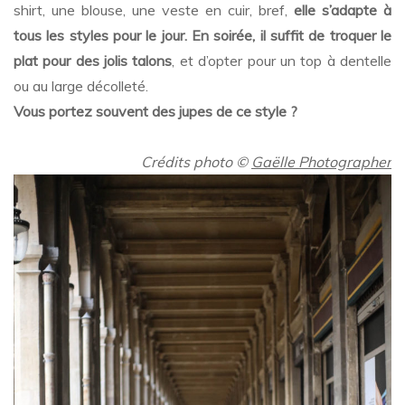
shirt, une blouse, une veste en cuir, bref,
elle s’adapte à
tous les styles pour le jour. En soirée, il suffit de troquer le
plat pour des jolis talons
, et d’opter pour un top à dentelle
ou au large décolleté.
Vous portez souvent des jupes de ce style ?
..
Crédits photo
©
Gaëlle Photographer