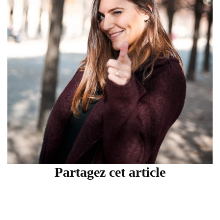
Partagez cet article