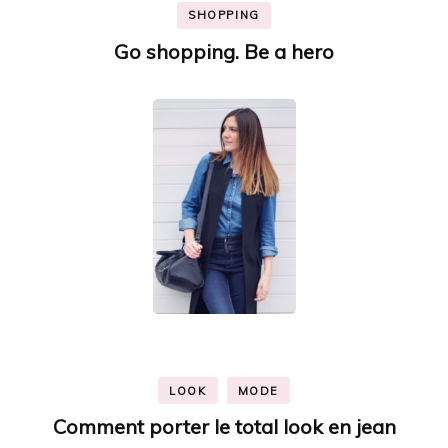
SHOPPING
Go shopping. Be a hero
LOOK
MODE
Comment porter le total look en jean