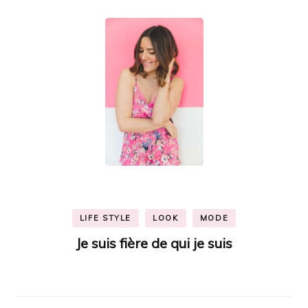
LIFE STYLE
LOOK
MODE
Je suis fière de qui je suis