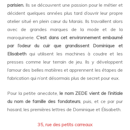
parisien.
Ils se découvrent une passion pour le métier et
décident quelques années plus tard d’ouvrir leur propre
atelier situé en plein cœur du Marais. Ils travaillent alors
avec de grandes marques de la mode et de la
maroquinerie.
C’est dans cet environnement embaumé
par l’odeur du cuir que grandissent Dominique et
Elisabeth
qui utilisent les machines à coudre et les
presses comme leur terrain de jeu. Ils y développent
l’amour des belles matières et apprennent les étapes de
fabrication qui n’ont désormais plus de secret pour eux.
Pour la petite anecdote,
le nom ZEDE vient de l’initiale
du nom de famille des fondateurs
, puis, et ce par pur
hasard, les premières lettres de Dominique et Élisabeth.
35, rue des petits carreaux