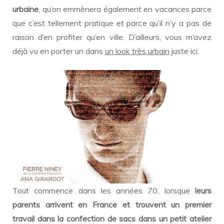
urbaine
, qu’on emmènera également en vacances parce
que c’est tellement pratique et parce qu’il n’y a pas de
raison d’en profiter qu’en ville. D’ailleurs, vous m’avez
déjà vu en porter un dans
un look très urbain
juste ici.
Tout commence dans les années 70, lorsque
leurs
parents arrivent en France et trouvent un premier
travail dans la confection de sacs dans un petit atelier