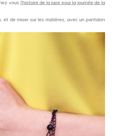
enez vous
l’histoire de la jupe pour la journée de la
s, et de miser sur les matières, avec un pantalon