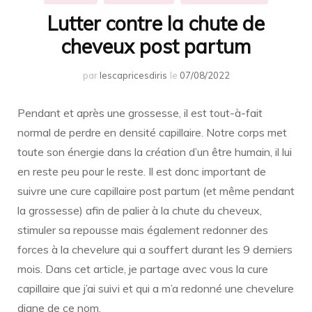
Lutter contre la chute de
cheveux post partum
par
lescapricesdiris
le
07/08/2022
Pendant et après une grossesse, il est tout-à-fait
normal de perdre en densité capillaire. Notre corps met
toute son énergie dans la création d’un être humain, il lui
en reste peu pour le reste. Il est donc important de
suivre une cure capillaire post partum (et même pendant
la grossesse) afin de palier à la chute du cheveux,
stimuler sa repousse mais également redonner des
forces à la chevelure qui a souffert durant les 9 derniers
mois. Dans cet article, je partage avec vous la cure
capillaire que j’ai suivi et qui a m’a redonné une chevelure
digne de ce nom.