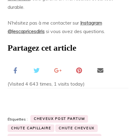
durable.
N’hésitez pas à me contacter sur
Instagram
@lescapricesdiris
si vous avez des questions.
Partagez cet article
(Visited 4 643 times, 1 visits today)
CHEVEUX POST PARTUM
Étiquettes :
CHUTE CAPILLAIRE
CHUTE CHEVEUX