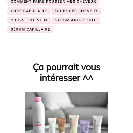
COMMENT FAIRE POUSSER MES CHEVEUX
CURE CAPILLAIRE
FOURHCES CHEVEUX
POUSSE CHEVEUX
SERUM ANTI-CHUTE
SÉRUM CAPILLAIRE
Ça pourrait vous
Navigation
d'article
intéresser ^^