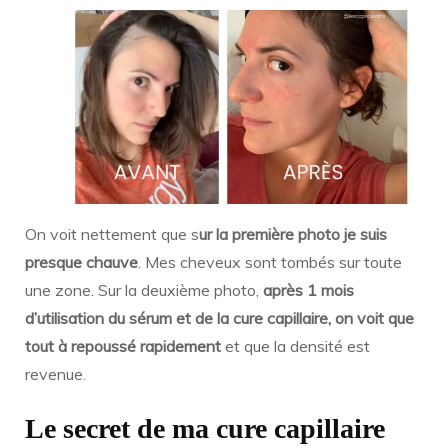
On voit nettement que s
ur la première photo je suis
presque chauve
. Mes cheveux sont tombés sur toute
une zone. Sur la deuxième photo,
après 1 mois
d’utilisation du sérum et de la cure capillaire, on voit que
tout à repoussé rapidement
et que la densité est
revenue.
Le secret de ma cure capillaire