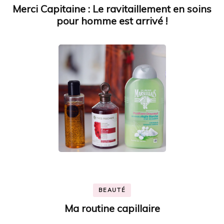
Merci Capitaine : Le ravitaillement en soins
pour homme est arrivé !
BEAUTÉ
Ma routine capillaire