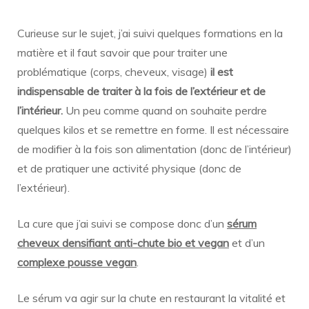
Curieuse sur le sujet, j’ai suivi quelques formations en la
matière et il faut savoir que pour traiter une
problématique (corps, cheveux, visage)
il est
indispensable de traiter à la fois de l’extérieur et de
l’intérieur.
Un peu comme quand on souhaite perdre
quelques kilos et se remettre en forme. Il est nécessaire
de modifier à la fois son alimentation (donc de l’intérieur)
et de pratiquer une activité physique (donc de
l’extérieur).
La cure que j’ai suivi se compose donc d’un
sérum
cheveux densifiant anti-chute bio et vegan
et d’un
complexe pousse vegan
.
Le sérum va agir sur la chute en restaurant la vitalité et