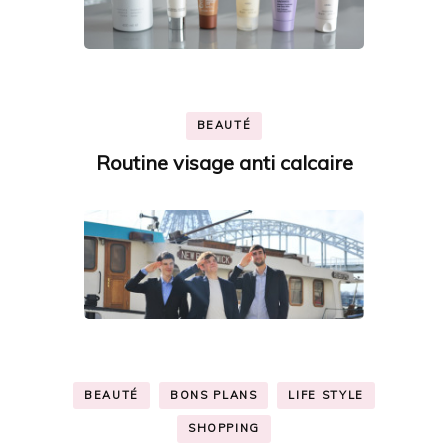
BEAUTÉ
Routine visage anti calcaire
BEAUTÉ
BONS PLANS
LIFE STYLE
SHOPPING