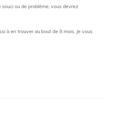
de souci ou de problème, vous devrez
i à en trouver au bout de 8 mois. Je vous