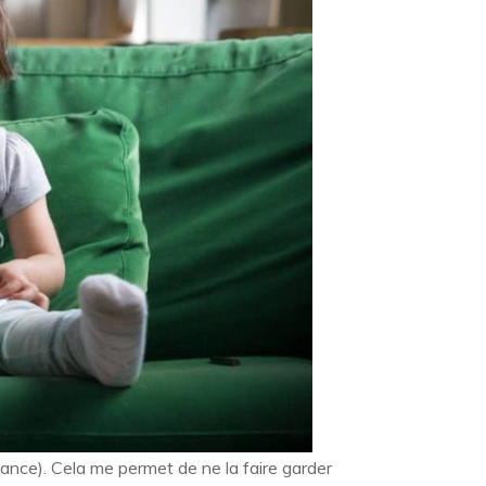
eelance). Cela me permet de ne la faire garder