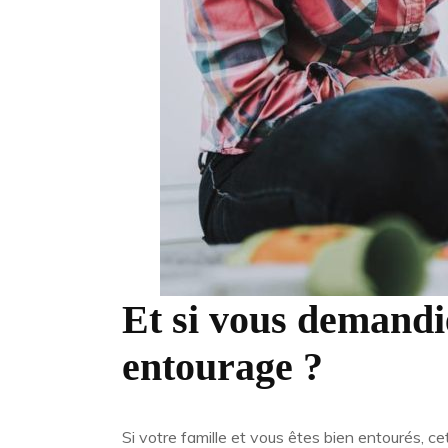
Et si vous demandie
entourage ?
Si votre famille et vous êtes bien entourés, cet