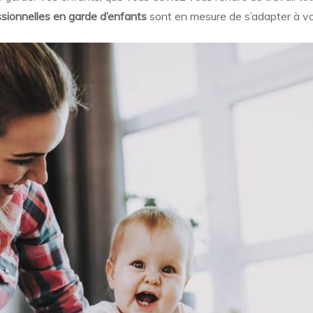
sionnelles en garde d’enfants
sont en mesure de s’adapter à vo