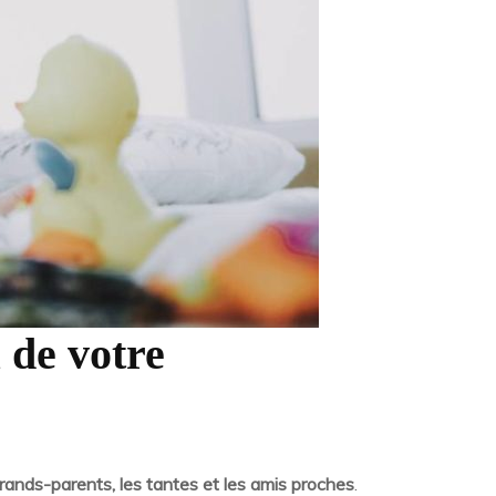
 de votre
grands-parents, les tantes et les amis proches
.