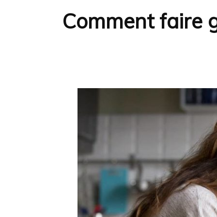
Comment faire g