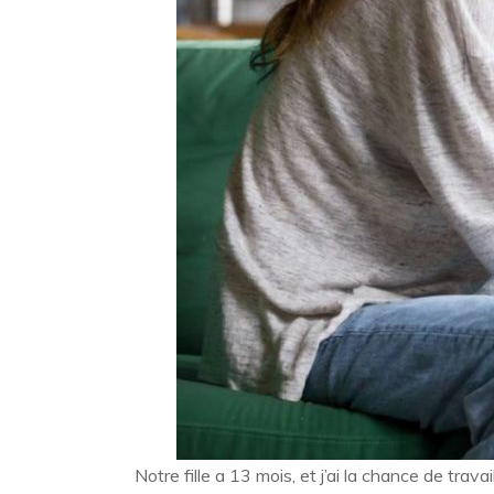
Notre fille a 13 mois, et j’ai la chance de trav