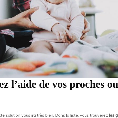
z l’aide de vos proches ou
te solution vous ira très bien. Dans la liste, vous trouverez
les 