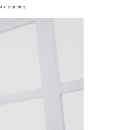
tre planning.