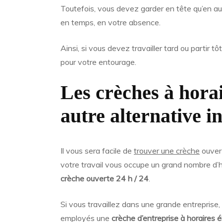
Toutefois, vous devez garder en tête qu’en auc
en temps, en votre absence.
Ainsi, si vous devez travailler tard ou partir 
pour votre entourage.
Les crèches à horai
autre alternative i
Il vous sera facile de
trouver une crèche
ouvert
votre travail vous occupe un grand nombre d’
crèche ouverte 24 h / 24
.
Si vous travaillez dans une grande entreprise,
employés une
crèche d’entreprise à horaires é