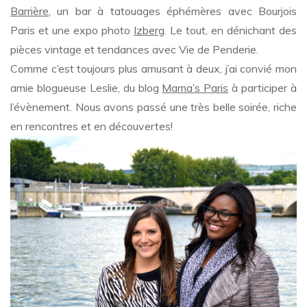
Barrière
, un bar à tatouages éphémères avec Bourjois
Paris et une expo photo
Izberg
. Le tout, en dénichant des
pièces vintage et tendances avec Vie de Penderie.
Comme c’est toujours plus amusant à deux, j’ai convié mon
amie blogueuse Leslie, du blog
Mama’s Paris
à participer à
l’évènement. Nous avons passé une très belle soirée, riche
en rencontres et en découvertes!