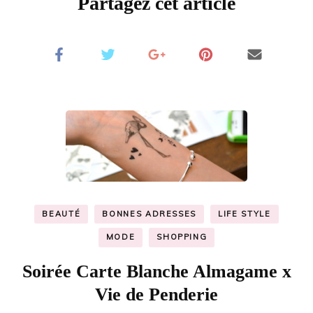
Partagez cet article
BEAUTÉ
BONNES ADRESSES
LIFE STYLE
MODE
SHOPPING
Soirée Carte Blanche Almagame x
Vie de Penderie