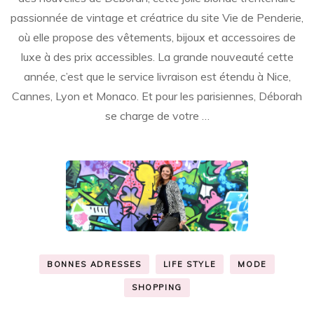
passionnée de vintage et créatrice du site Vie de Penderie,
où elle propose des vêtements, bijoux et accessoires de
luxe à des prix accessibles. La grande nouveauté cette
année, c’est que le service livraison est étendu à Nice,
Cannes, Lyon et Monaco. Et pour les parisiennes, Déborah
se charge de votre …
BONNES ADRESSES
LIFE STYLE
MODE
SHOPPING