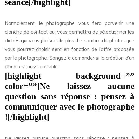
séance[/highlight]
Normalement, le photographe vous fera parvenir une
planche de contact qui vous permettra de sélectionner les
clichés qui vous plaisent le plus. Le nombre de photos que
vous pourrez choisir sera en fonction de l’offre proposée
par le photographe. Songez à demander si la création d’un
album est aussi possible.
[highlight background=””
color=””]Ne laissez aucune
question sans réponse : pensez à
communiquer avec le photographe
![/highlight]
Ne laissez aucune question sans réponse : pensez à