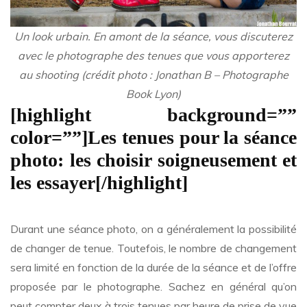
Un look urbain. En amont de la séance, vous discuterez
avec le photographe des tenues que vous apporterez
au shooting (crédit photo : Jonathan B – Photographe
Book Lyon)
[highlight background=””
color=””]Les tenues pour la séance
photo: les choisir soigneusement et
les essayer[/highlight]
Durant une séance photo, on a généralement la possibilité
de changer de tenue. Toutefois, le nombre de changement
sera limité en fonction de la durée de la séance et de l’offre
proposée par le photographe. Sachez en général qu’on
peut compter deux à trois tenues par heure de prise de vue