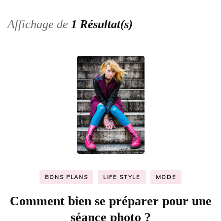
Affichage de
1 Résultat(s)
BONS PLANS
LIFE STYLE
MODE
Comment bien se préparer pour une
séance photo ?