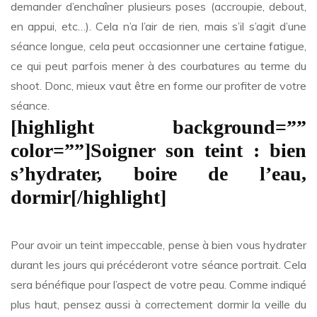
demander d’enchaîner plusieurs poses (accroupie, debout,
en appui, etc…). Cela n’a l’air de rien, mais s’il s’agit d’une
séance longue, cela peut occasionner une certaine fatigue,
ce qui peut parfois mener à des courbatures au terme du
shoot. Donc, mieux vaut être en forme our profiter de votre
séance.
[highlight background=””
color=””]Soigner son teint : bien
s’hydrater, boire de l’eau,
dormir[/highlight]
Pour avoir un teint impeccable, pense à bien vous hydrater
durant les jours qui précéderont votre séance portrait. Cela
sera bénéfique pour l’aspect de votre peau. Comme indiqué
plus haut, pensez aussi à correctement dormir la veille du