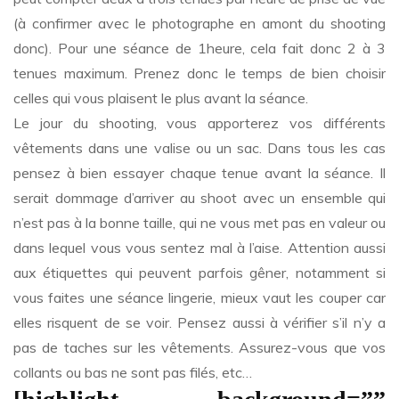
(à confirmer avec le photographe en amont du shooting
donc). Pour une séance de 1heure, cela fait donc 2 à 3
tenues maximum. Prenez donc le temps de bien choisir
celles qui vous plaisent le plus avant la séance.
Le jour du shooting, vous apporterez vos différents
vêtements dans une valise ou un sac. Dans tous les cas
pensez à bien essayer chaque tenue avant la séance. Il
serait dommage d’arriver au shoot avec un ensemble qui
n’est pas à la bonne taille, qui ne vous met pas en valeur ou
dans lequel vous vous sentez mal à l’aise. Attention aussi
aux étiquettes qui peuvent parfois gêner, notamment si
vous faites une séance lingerie, mieux vaut les couper car
elles risquent de se voir. Pensez aussi à vérifier s’il n’y a
pas de taches sur les vêtements. Assurez-vous que vos
collants ou bas ne sont pas filés, etc…