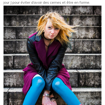
jour J pour éviter d’avoir des cernes et être en forme.