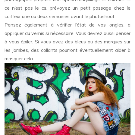
ce n’est pas le cs, prévoyez un petit passage chez le
coiffeur une ou deux semaines avant le photoshoot.
Pensez également à vérifier l’état de vos ongles, à
appliquer du vernis si nécessaire. Vous devrez aussi penser
à vous épiler. Si vous avez des bleus ou des marques sur
les jambes, des collants pourront éventuellement aider à
masquer cela.