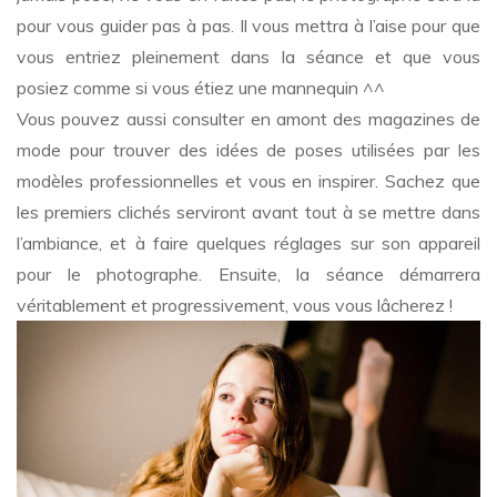
pour vous guider pas à pas. Il vous mettra à l’aise pour que
vous entriez pleinement dans la séance et que vous
posiez comme si vous étiez une mannequin ^^
Vous pouvez aussi consulter en amont des magazines de
mode pour trouver des idées de poses utilisées par les
modèles professionnelles et vous en inspirer. Sachez que
les premiers clichés serviront avant tout à se mettre dans
l’ambiance, et à faire quelques réglages sur son appareil
pour le photographe. Ensuite, la séance démarrera
véritablement et progressivement, vous vous lâcherez !