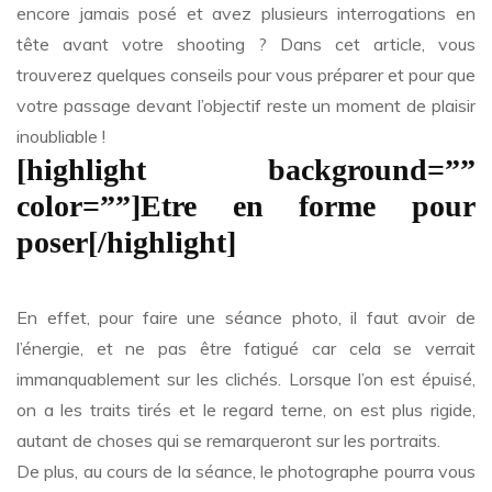
encore jamais posé et avez plusieurs interrogations en
tête avant votre shooting ? Dans cet article, vous
trouverez quelques conseils pour vous préparer et pour que
votre passage devant l’objectif reste un moment de plaisir
inoubliable !
[highlight background=””
color=””]Etre en forme pour
poser[/highlight]
En effet, pour faire une séance photo, il faut avoir de
l’énergie, et ne pas être fatigué car cela se verrait
immanquablement sur les clichés. Lorsque l’on est épuisé,
on a les traits tirés et le regard terne, on est plus rigide,
autant de choses qui se remarqueront sur les portraits.
De plus, au cours de la séance, le photographe pourra vous