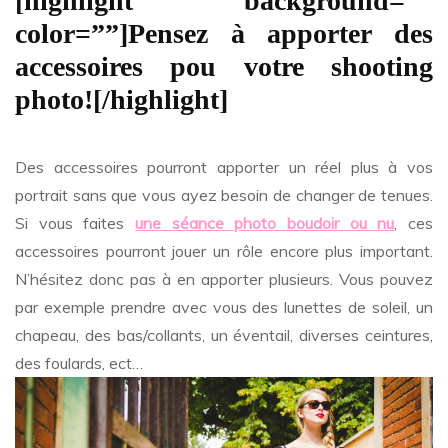
[highlight background=””
color=””]Pensez à apporter des
accessoires pou votre shooting
photo![/highlight]
Des accessoires pourront apporter un réel plus à vos
portrait sans que vous ayez besoin de changer de tenues.
Si vous faites
une séance photo boudoir ou nu
, ces
accessoires pourront jouer un rôle encore plus important.
N’hésitez donc pas à en apporter plusieurs. Vous pouvez
par exemple prendre avec vous des lunettes de soleil, un
chapeau, des bas/collants, un éventail, diverses ceintures,
des foulards, ect…