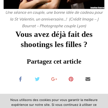
Une séance en couple, une bonne idée de cadeau pour
la St Valentin, un anniversaire…! (Crédit Image – J
Bourrat – Photographe couple Lyon)
Vous avez déjà fait des
shootings les filles ?
Partagez cet article
Nous utilisons des cookies pour vous garantir la meilleure
expérience sur notre site. Si vous continuez à utiliser ce