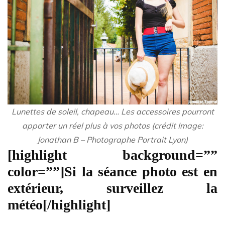
Lunettes de soleil, chapeau… Les accessoires pourront
apporter un réel plus à vos photos (crédit Image:
Jonathan B – Photographe Portrait Lyon)
[highlight background=””
color=””]Si la séance photo est en
extérieur, surveillez la
météo[/highlight]