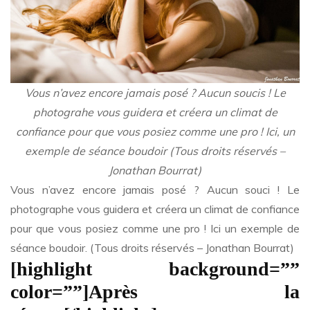
Vous n’avez encore jamais posé ? Aucun soucis ! Le
photograhe vous guidera et créera un climat de
confiance pour que vous posiez comme une pro ! Ici, un
exemple de séance boudoir (Tous droits réservés –
Jonathan Bourrat)
Vous n’avez encore jamais posé ? Aucun souci ! Le
photographe vous guidera et créera un climat de confiance
pour que vous posiez comme une pro ! Ici un exemple de
séance boudoir. (Tous droits réservés – Jonathan Bourrat)
[highlight background=””
color=””]Après la