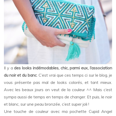
white
Il y a
des looks indémodables, chic, parmi eux, l’association
du noir et du banc
. C’est vrai que ces temps ci sur le blog, je
vous présente pas mal de looks colorés, et tant mieux.
Avec les beaux jours on veut de la couleur ^^ Mais c’est
sympa aussi de temps en temps de changer. Et puis, le noir
et blanc, sur une peau bronzée, c’est super joli !
Une touche de couleur avec ma pochette Cupid Angel