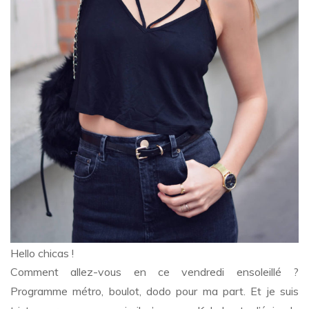
Hello chicas !
Comment allez-vous en ce vendredi ensoleillé ?
Programme métro, boulot, dodo pour ma part. Et je suis