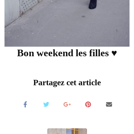
Bon weekend les filles
♥
Partagez cet article