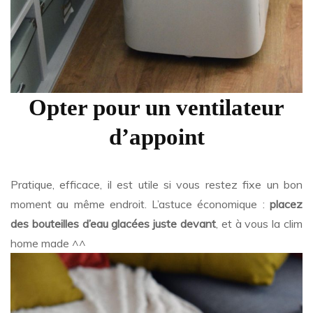
Opter pour un ventilateur
d’appoint
Pratique, efficace, il est utile si vous restez fixe un bon
moment au même endroit. L’astuce économique :
placez
des bouteilles d’eau glacées juste devant
, et à vous la clim
home made ^^