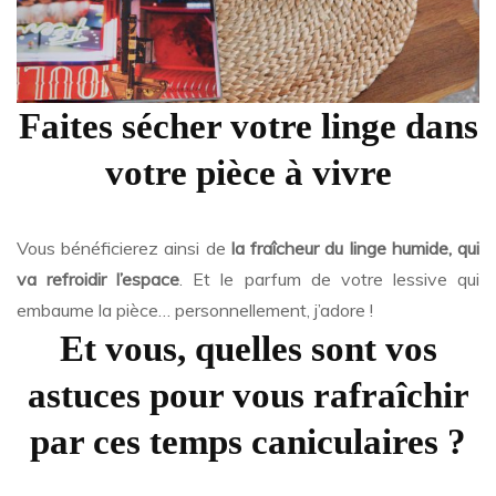
Faites sécher votre linge dans
votre pièce à vivre
Vous bénéficierez ainsi de
la fraîcheur du linge humide, qui
va refroidir l’espace
. Et le parfum de votre lessive qui
embaume la pièce… personnellement, j’adore !
Et vous, quelles sont vos
astuces pour vous rafraîchir
par ces temps caniculaires ?