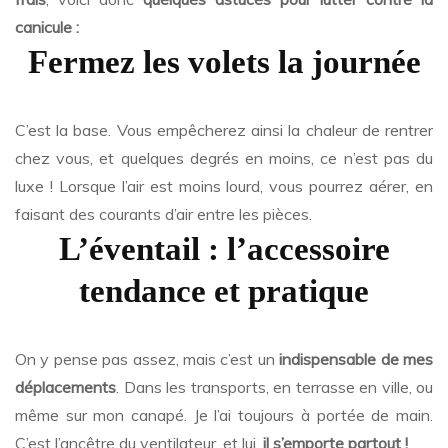
canicule :
Fermez les volets la journée
C’est la base. Vous empêcherez ainsi la chaleur de rentrer
chez vous, et quelques degrés en moins, ce n’est pas du
luxe ! Lorsque l’air est moins lourd, vous pourrez aérer, en
faisant des courants d’air entre les pièces.
L’éventail : l’accessoire
tendance et pratique
On y pense pas assez, mais c’est un
indispensable de mes
déplacements
. Dans les transports, en terrasse en ville, ou
même sur mon canapé. Je l’ai toujours à portée de main.
C’est l’ancêtre du ventilateur, et lui,
il s’emporte partout !