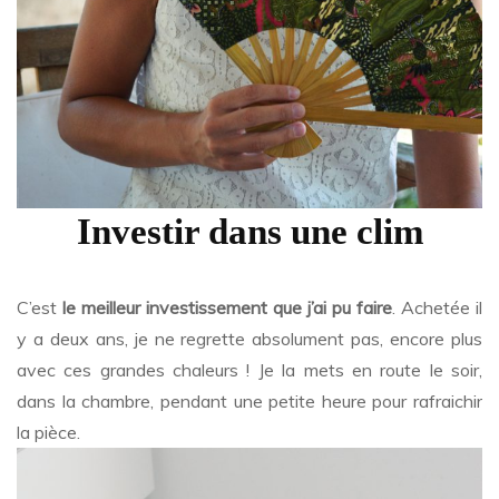
Investir dans une clim
C’est
le meilleur investissement que j’ai pu faire
. Achetée il
y a deux ans, je ne regrette absolument pas, encore plus
avec ces grandes chaleurs ! Je la mets en route le soir,
dans la chambre, pendant une petite heure pour rafraichir
la pièce.