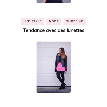
LIFE STYLE
MODE
SHOPPING
Tendance avec des lunettes