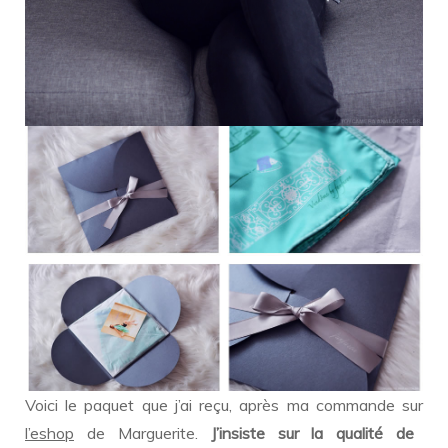
Voici le paquet que j’ai reçu, après ma commande sur
l’eshop
de Marguerite.
J’insiste sur la qualité de