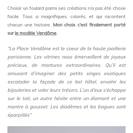
Choisir un foulard parmi ses créations n’a pas été chose
facile. Tous si magnifiques, colorés, et qui racontent
chacun une histoire.
Mon choix c’est finalement porté
sur
le modèle Vendôme
.
“La Place Vendôme est le coeur de la haute joaillerie
parisienne. Les vitrines nous émerveillent de joyaux
précieux, de montures extraordinaires. Qu’il est
amusant d’imaginer des petits singes exotiques
escalader la façade de ce bel hôtel, envahir les
bijouteries et voler leurs trésors. L’un d’eux s’échappe
sur le toit, un autre hésite entre un diamant et une
montre à gousset. Les diadèmes et les bagues sont
éparpillés”