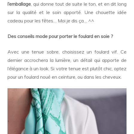
l’emballage
, qui donne tout de suite le ton, et en dit long
sur la qualité et le soin apporté. Une chouette idée
cadeau pour les fêtes… Moi je dis ça… ^^
Des conseils mode pour porter le foulard en soie ?
Avec une tenue sobre, choisissez un foulard vif. Ce
dernier accrochera la lumière, un détail qui apporte de
l’élégance à un look. Si votre tenue est plutôt chic, optez
pour un foulard noué en ceinture, ou dans les cheveux.