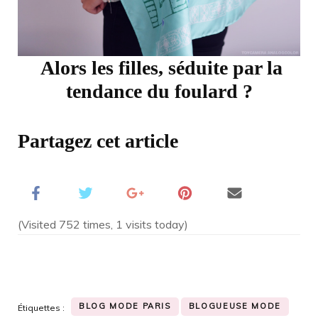
Alors les filles, séduite par la
tendance du foulard ?
Partagez cet article
(Visited 752 times, 1 visits today)
BLOG MODE PARIS
BLOGUEUSE MODE
Étiquettes :