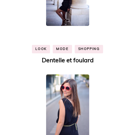
LOOK
MODE
SHOPPING
Dentelle et foulard