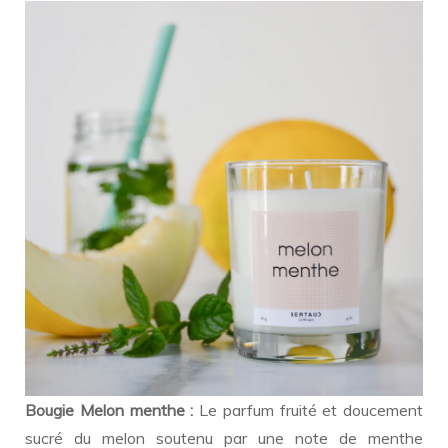
Bougie Melon menthe :
Le parfum fruité et doucement
sucré du melon soutenu par une note de menthe