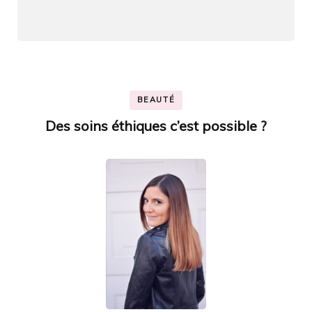
BEAUTÉ
Des soins éthiques c’est possible ?