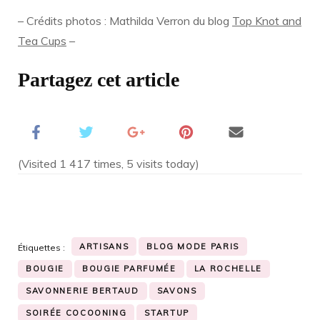
– Crédits photos :
Mathilda Verron
du blog
Top Knot and
Tea Cups
–
Partagez cet article
(Visited 1 417 times, 5 visits today)
ARTISANS
BLOG MODE PARIS
Étiquettes :
BOUGIE
BOUGIE PARFUMÉE
LA ROCHELLE
SAVONNERIE BERTAUD
SAVONS
SOIRÉE COCOONING
STARTUP