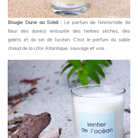
Bougie Dune au Soleil :
Le parfum de l’immortelle (la
fleur des dunes) entourée des herbes sèches, des
galets et du sel de l’océan. C’est le parfum du sable
chaud de la côte Atlantique, sauvage et vrai…