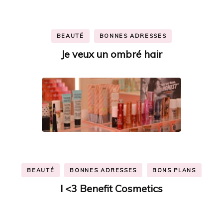
BEAUTÉ
BONNES ADRESSES
Je veux un ombré hair
BEAUTÉ
BONNES ADRESSES
BONS PLANS
I <3 Benefit Cosmetics