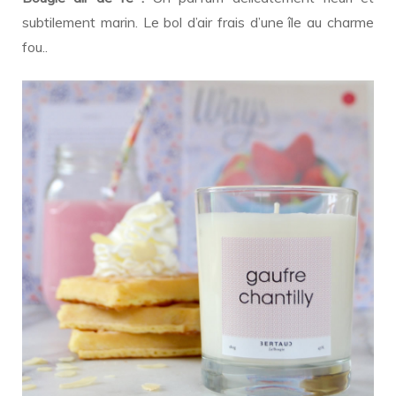
subtilement marin. Le bol d’air frais d’une île au charme
fou..