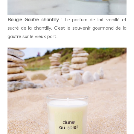
Bougie Gaufre chantilly :
Le parfum de lait vanillé et
sucré de la chantilly. C’est le souvenir gourmand de la
gaufre sur le vieux port…