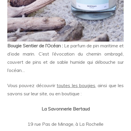
Bougie Sentier de l’Océan :
Le parfum de pin maritime et
d’iode marin. C’est l’évocation du chemin ombragé,
couvert de pins et de sable humide qui débouche sur
l’océan…
Vous pouvez découvrir
toutes les bougies
, ainsi que les
savons sur leur site, ou en boutique :
La Savonnerie Bertaud
19 rue Pas de Minage, à La Rochelle