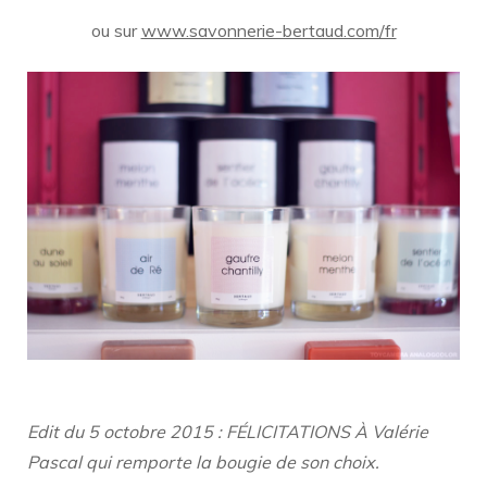
ou sur
www.savonnerie-bertaud.com/fr
Edit du 5 octobre 2015 : FÉLICITATIONS À Valérie
Pascal qui remporte la bougie de son choix.