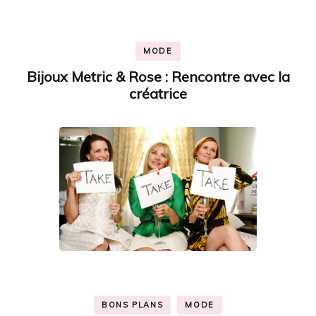
MODE
Bijoux Metric & Rose : Rencontre avec la
créatrice
BONS PLANS
MODE