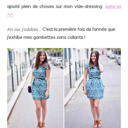
ajouté plein de choses sur mon vide-dressing
juste ici
^^
Ah oui, j’oubliais…
C’est la première fois de l’année que
j’exhibe mes gambettes sans collants !